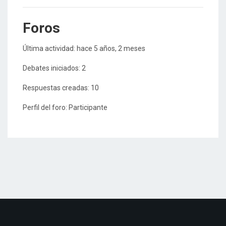
Foros
Última actividad: hace 5 años, 2 meses
Debates iniciados: 2
Respuestas creadas: 10
Perfil del foro: Participante