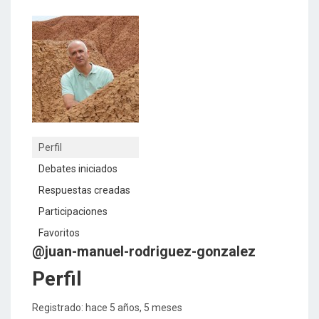
Perfil
Debates iniciados
Respuestas creadas
Participaciones
Favoritos
@juan-manuel-rodriguez-gonzalez
Perfil
Registrado: hace 5 años, 5 meses