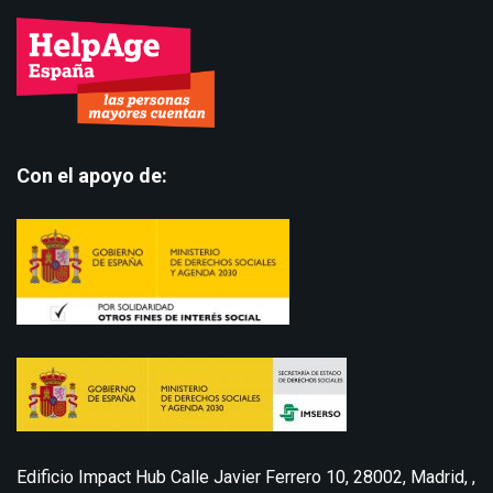
Con el apoyo de:
Edificio Impact Hub Calle Javier Ferrero 10, 28002, Madrid, ,