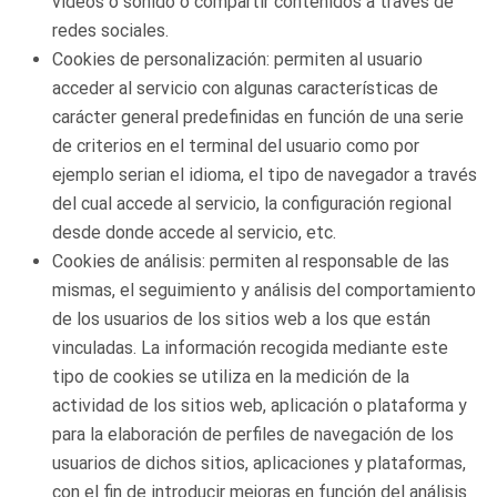
vídeos o sonido o compartir contenidos a través de
redes sociales.
Cookies de personalización: permiten al usuario
acceder al servicio con algunas características de
carácter general predefinidas en función de una serie
de criterios en el terminal del usuario como por
ejemplo serian el idioma, el tipo de navegador a través
del cual accede al servicio, la configuración regional
desde donde accede al servicio, etc.
Cookies de análisis: permiten al responsable de las
mismas, el seguimiento y análisis del comportamiento
de los usuarios de los sitios web a los que están
vinculadas. La información recogida mediante este
tipo de cookies se utiliza en la medición de la
actividad de los sitios web, aplicación o plataforma y
para la elaboración de perfiles de navegación de los
usuarios de dichos sitios, aplicaciones y plataformas,
con el fin de introducir mejoras en función del análisis