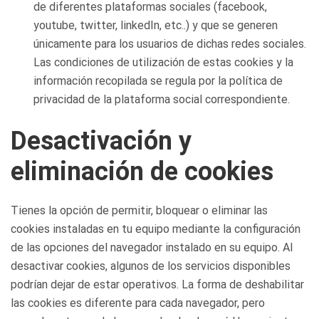
de diferentes plataformas sociales (facebook,
youtube, twitter, linkedIn, etc..) y que se generen
únicamente para los usuarios de dichas redes sociales.
Las condiciones de utilización de estas cookies y la
información recopilada se regula por la política de
privacidad de la plataforma social correspondiente.
Desactivación y
eliminación de cookies
Tienes la opción de permitir, bloquear o eliminar las
cookies instaladas en tu equipo mediante la configuración
de las opciones del navegador instalado en su equipo. Al
desactivar cookies, algunos de los servicios disponibles
podrían dejar de estar operativos. La forma de deshabilitar
las cookies es diferente para cada navegador, pero