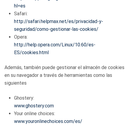
hl=es
Safari:
http://safari.helpmax.net/es/privacidad-y-
seguridad/como-gestionar-las-cookies/
Opera:
http://help.opera.com/Linux/10.60/es-
ES/cookies.html
Además, también puede gestionar el almacén de cookies
en su navegador a través de herramientas como las
siguientes
Ghostery:
www.ghostery.com
Your online choices:
www.youronlinechoices.com/es/