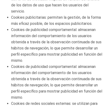
de los datos de uso que hacen los usuarios del
servicio.
Cookies publicitarias: permiten la gestión, de la forma
más eficaz posible, de los espacios publicitarios.
Cookies de publicidad comportamental: almacenan
información del comportamiento de los usuarios
obtenida a través de la observación continuada de sus
hábitos de navegación, lo que permite desarrollar un
perfil específico para mostrar publicidad en función del
mismo.
Cookies de publicidad comportamental: almacenan
información del comportamiento de los usuarios
obtenida a través de la observación continuada de sus
hábitos de navegación, lo que permite desarrollar un
perfil específico para mostrar publicidad en función del
mismo.
Cookies de redes sociales externas: se utilizan para