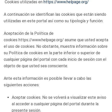
Cookies utilizadas en
https://www.helpage.org/
A continuación se identifican las cookies que están siendo
utilizadas en este portal así como su tipología y función:
Aceptación de la Política de
cookies https://www.helpage.org/ asume que usted acepta
el uso de cookies. No obstante, muestra información sobre
su Política de cookies en la parte inferior o superior de
cualquier página del portal con cada inicio de sesión con el
objeto de que usted sea consciente.
Ante esta información es posible llevar a cabo las
siguientes acciones:
Aceptar cookies. No se volverá a visualizar este aviso
al acceder a cualquier página del portal durante la
presente sesión.