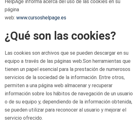
HelpAge informa acerca del uso de las cookies en su
página
web:
www.cursoshelpage.es
¿Qué son las cookies?
Las cookies son archivos que se pueden descargar en su
equipo a través de las páginas web.Son herramientas que
tienen un papel esencial para la prestación de numerosos
servicios de la sociedad de la información. Entre otros,
permiten a una página web almacenar y recuperar
información sobre los hábitos de navegación de un usuario
o de su equipo y, dependiendo de la información obtenida,
se pueden utilizar para reconocer al usuario y mejorar el
servicio ofrecido.