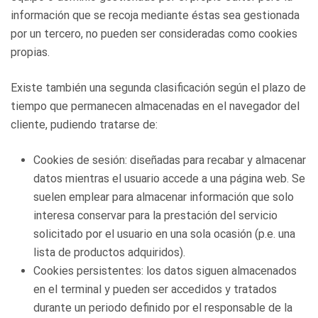
información que se recoja mediante éstas sea gestionada
por un tercero, no pueden ser consideradas como cookies
propias.
Existe también una segunda clasificación según el plazo de
tiempo que permanecen almacenadas en el navegador del
cliente, pudiendo tratarse de:
Cookies de sesión: diseñadas para recabar y almacenar
datos mientras el usuario accede a una página web. Se
suelen emplear para almacenar información que solo
interesa conservar para la prestación del servicio
solicitado por el usuario en una sola ocasión (p.e. una
lista de productos adquiridos).
Cookies persistentes: los datos siguen almacenados
en el terminal y pueden ser accedidos y tratados
durante un periodo definido por el responsable de la