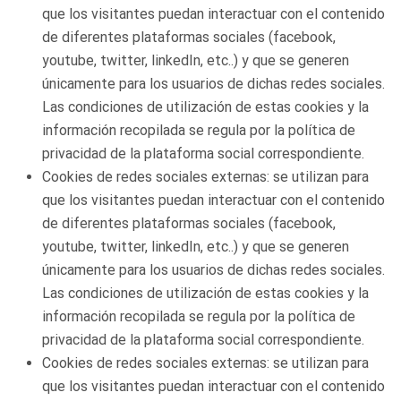
que los visitantes puedan interactuar con el contenido
de diferentes plataformas sociales (facebook,
youtube, twitter, linkedIn, etc..) y que se generen
únicamente para los usuarios de dichas redes sociales.
Las condiciones de utilización de estas cookies y la
información recopilada se regula por la política de
privacidad de la plataforma social correspondiente.
Cookies de redes sociales externas: se utilizan para
que los visitantes puedan interactuar con el contenido
de diferentes plataformas sociales (facebook,
youtube, twitter, linkedIn, etc..) y que se generen
únicamente para los usuarios de dichas redes sociales.
Las condiciones de utilización de estas cookies y la
información recopilada se regula por la política de
privacidad de la plataforma social correspondiente.
Cookies de redes sociales externas: se utilizan para
que los visitantes puedan interactuar con el contenido