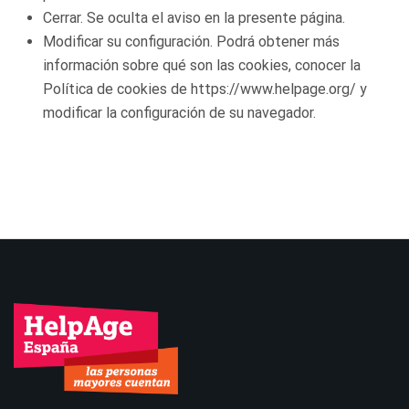
Cerrar. Se oculta el aviso en la presente página.
Modificar su configuración. Podrá obtener más
información sobre qué son las cookies, conocer la
Política de cookies de https://www.helpage.org/ y
modificar la configuración de su navegador.