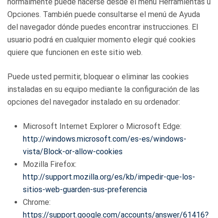
normalmente puede hacerse desde el menú Herramientas u
Opciones. También puede consultarse el menú de Ayuda
del navegador dónde puedes encontrar instrucciones. El
usuario podrá en cualquier momento elegir qué cookies
quiere que funcionen en este sitio web.
Puede usted permitir, bloquear o eliminar las cookies
instaladas en su equipo mediante la configuración de las
opciones del navegador instalado en su ordenador:
Microsoft Internet Explorer o Microsoft Edge:
http://windows.microsoft.com/es-es/windows-
vista/Block-or-allow-cookies
Mozilla Firefox:
http://support.mozilla.org/es/kb/impedir-que-los-
sitios-web-guarden-sus-preferencia
Chrome:
https://support.google.com/accounts/answer/61416?