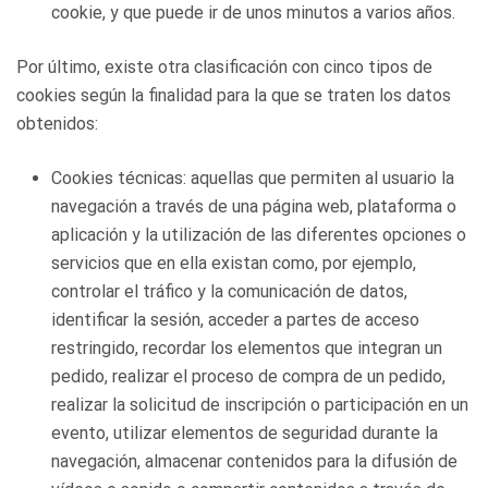
cookie, y que puede ir de unos minutos a varios años.
Por último, existe otra clasificación con cinco tipos de
cookies según la finalidad para la que se traten los datos
obtenidos:
Cookies técnicas: aquellas que permiten al usuario la
navegación a través de una página web, plataforma o
aplicación y la utilización de las diferentes opciones o
servicios que en ella existan como, por ejemplo,
controlar el tráfico y la comunicación de datos,
identificar la sesión, acceder a partes de acceso
restringido, recordar los elementos que integran un
pedido, realizar el proceso de compra de un pedido,
realizar la solicitud de inscripción o participación en un
evento, utilizar elementos de seguridad durante la
navegación, almacenar contenidos para la difusión de