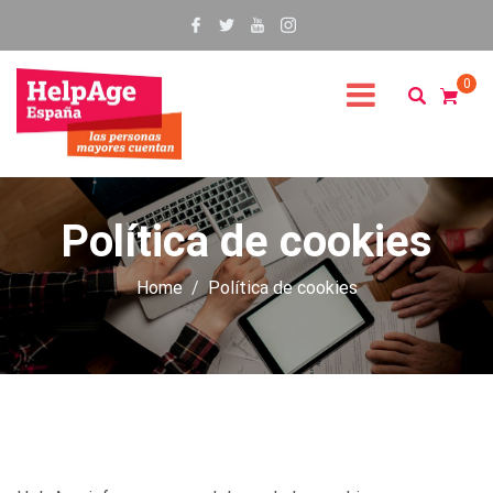
0
Política de cookies
Home
Política de cookies