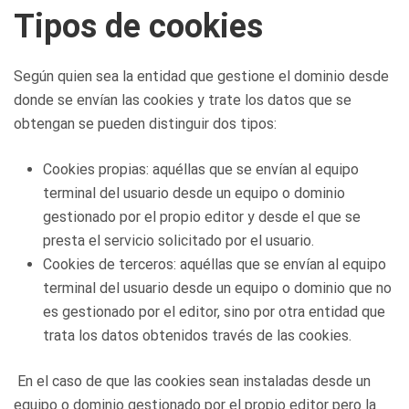
Tipos de cookies
Según quien sea la entidad que gestione el dominio desde
donde se envían las cookies y trate los datos que se
obtengan se pueden distinguir dos tipos:
Cookies propias: aquéllas que se envían al equipo
terminal del usuario desde un equipo o dominio
gestionado por el propio editor y desde el que se
presta el servicio solicitado por el usuario.
Cookies de terceros: aquéllas que se envían al equipo
terminal del usuario desde un equipo o dominio que no
es gestionado por el editor, sino por otra entidad que
trata los datos obtenidos través de las cookies.
En el caso de que las cookies sean instaladas desde un
equipo o dominio gestionado por el propio editor pero la