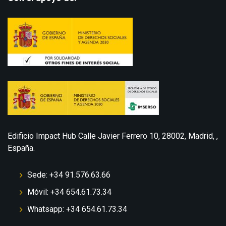
Edificio Impact Hub Calle Javier Ferrero 10, 28002, Madrid, ,
España.
Sede: +34 91.576.63.66
Móvil: +34 654.61.73.34
Whatsapp: +34 654.61.73.34