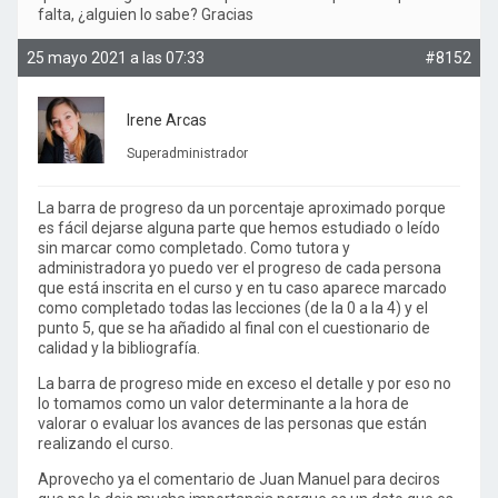
falta, ¿alguien lo sabe? Gracias
25 mayo 2021 a las 07:33
#8152
Irene Arcas
Superadministrador
La barra de progreso da un porcentaje aproximado porque
es fácil dejarse alguna parte que hemos estudiado o leído
sin marcar como completado. Como tutora y
administradora yo puedo ver el progreso de cada persona
que está inscrita en el curso y en tu caso aparece marcado
como completado todas las lecciones (de la 0 a la 4) y el
punto 5, que se ha añadido al final con el cuestionario de
calidad y la bibliografía.
La barra de progreso mide en exceso el detalle y por eso no
lo tomamos como un valor determinante a la hora de
valorar o evaluar los avances de las personas que están
realizando el curso.
Aprovecho ya el comentario de Juan Manuel para deciros