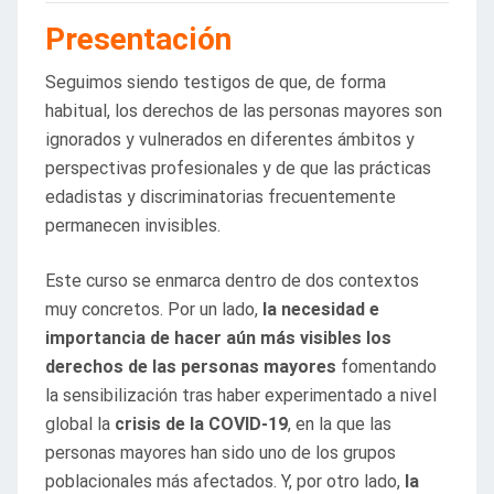
Presentación
Seguimos siendo testigos de que, de forma
habitual, los derechos de las personas mayores son
ignorados y vulnerados en diferentes ámbitos y
perspectivas profesionales y de que las prácticas
edadistas y discriminatorias frecuentemente
permanecen invisibles.
Este curso se enmarca dentro de dos contextos
muy concretos. Por un lado,
la necesidad e
importancia de hacer aún más visibles los
derechos de las personas mayores
fomentando
la sensibilización tras haber experimentado a nivel
global la
crisis de la COVID-19
, en la que las
personas mayores han sido uno de los grupos
poblacionales más afectados. Y, por otro lado,
la