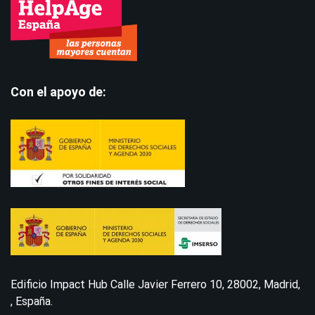
Con el apoyo de:
Edificio Impact Hub Calle Javier Ferrero 10, 28002, Madrid,
, España.