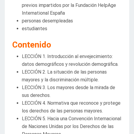
previos impartidos por la Fundación HelpAge
International España
personas desempleadas
estudiantes
Contenido
LECCIÓN 1. Introducción al envejecimiento:
datos demográficos y revolución demográfica.
LECCIÓN 2. La situación de las personas
mayores y la discriminación múltiple.
LECCIÓN 3. Los mayores desde la mirada de
sus derechos.
LECCIÓN 4. Normativa que reconoce y protege
los derechos de las personas mayores.
LECCIÓN 5. Hacia una Convención Internacional
de Naciones Unidas por los Derechos de las