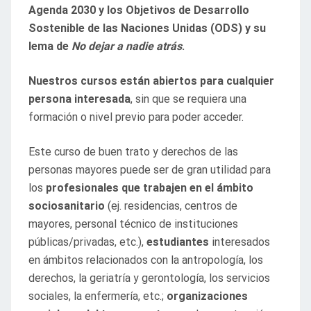
Agenda 2030 y los Objetivos de Desarrollo
Sostenible de las Naciones Unidas (ODS) y su
lema de
No dejar a nadie atrás
.
Nuestros cursos están abiertos para cualquier
persona interesada
, sin que se requiera una
formación o nivel previo para poder acceder.
Este curso de buen trato y derechos de las
personas mayores puede ser de gran utilidad para
los
profesionales que trabajen en el ámbito
sociosanitario
(ej. residencias, centros de
mayores, personal técnico de instituciones
públicas/privadas, etc.),
estudiantes
interesados
en ámbitos relacionados con la antropología, los
derechos, la geriatría y gerontología, los servicios
sociales, la enfermería, etc.;
organizaciones