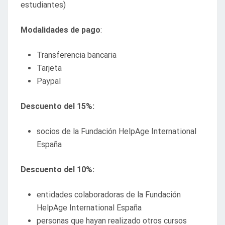
estudiantes)
Modalidades de pago
:
Transferencia bancaria
Tarjeta
Paypal
Descuento del 15%:
socios de la Fundación HelpAge International
España
Descuento del 10%:
entidades colaboradoras de la Fundación
HelpAge International España
personas que hayan realizado otros cursos