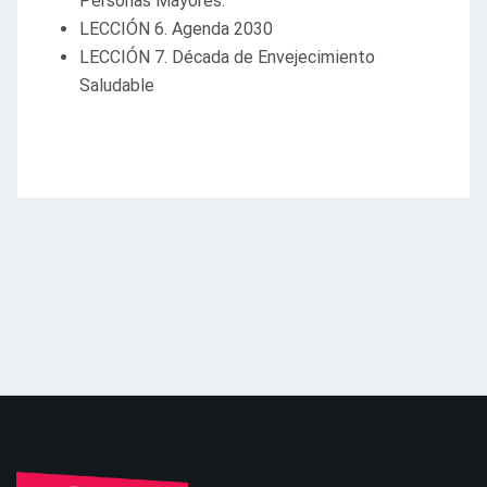
Personas Mayores.
LECCIÓN 6. Agenda 2030
LECCIÓN 7. Década de Envejecimiento
Saludable