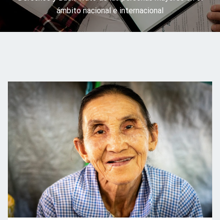
ámbito nacional e internacional