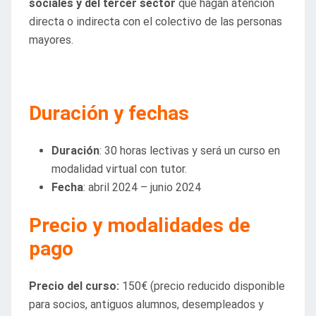
sociales y del tercer sector
que hagan atención
directa o indirecta con el colectivo de las personas
mayores.
Duración y fechas
Duración
: 30 horas lectivas y será un curso en
modalidad virtual con tutor.
Fecha
: abril 2024 – junio 2024
Precio y modalidades de
pago
Precio del curso:
150€ (precio reducido disponible
para socios, antiguos alumnos, desempleados y