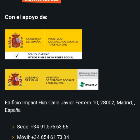
Con el apoyo de:
Edificio Impact Hub Calle Javier Ferrero 10, 28002, Madrid, ,
España.
Sede: +34 91.576.63.66
Móvil: +34 654.61.73.34