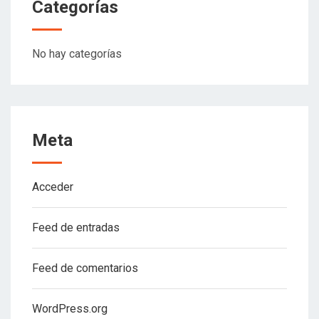
Categorías
No hay categorías
Meta
Acceder
Feed de entradas
Feed de comentarios
WordPress.org