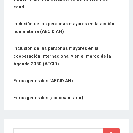
edad.
Inclusión de las personas mayores en la acción
humanitaria (AECID AH)
Inclusión de las personas mayores en la
cooperación internacional y en el marco de la
Agenda 2030 (AECID)
Foros generales (AECID AH)
Foros generales (sociosanitario)
Search