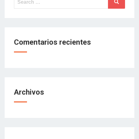
Search
for:
Comentarios recientes
Archivos