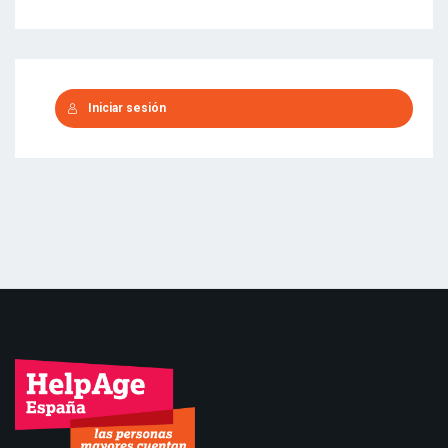
Iniciar sesión