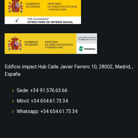
Edificio Impact Hub Calle Javier Ferrero 10, 28002, Madrid, ,
España.
Sede: +34 91.576.63.66
Móvil: +34 654.61.73.34
Whatsapp: +34 654.61.73.34