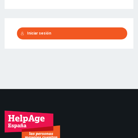
Iniciar sesión