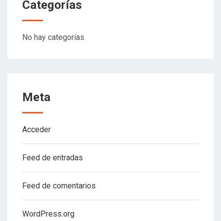
Categorías
No hay categorías
Meta
Acceder
Feed de entradas
Feed de comentarios
WordPress.org