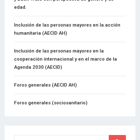
edad.
Inclusión de las personas mayores en la acción
humanitaria (AECID AH)
Inclusión de las personas mayores en la
cooperación internacional y en el marco de la
Agenda 2030 (AECID)
Foros generales (AECID AH)
Foros generales (sociosanitario)
Search