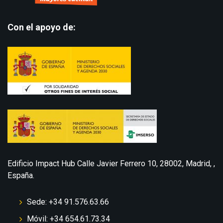
Con el apoyo de:
Edificio Impact Hub Calle Javier Ferrero 10, 28002, Madrid, ,
España.
Sede: +34 91.576.63.66
Móvil: +34 654.61.73.34