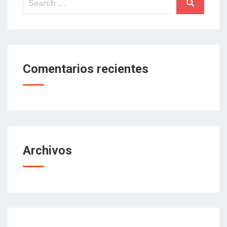
Search
for:
Comentarios recientes
Archivos